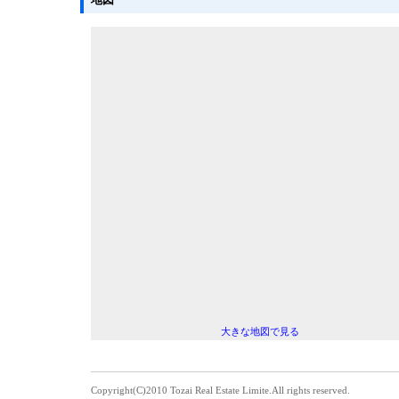
大きな地図で見る
Copyright(C)2010 Tozai Real Estate Limite.All rights reserved.